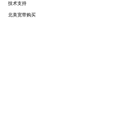
技术支持
北美宽带购买