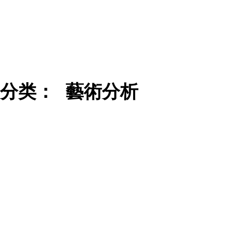
分类：
藝術分析