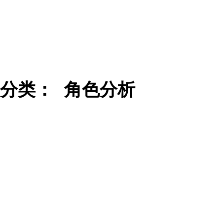
分类：
角色分析