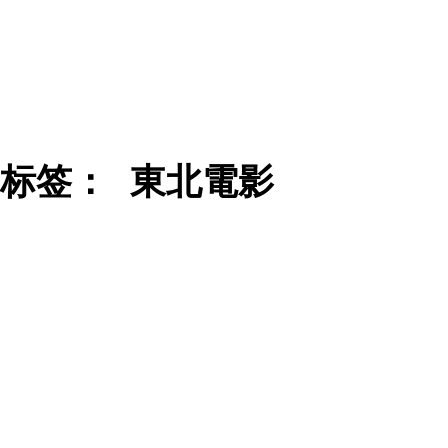
标签：
東北電影