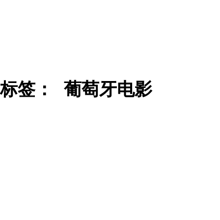
标签：
葡萄牙电影