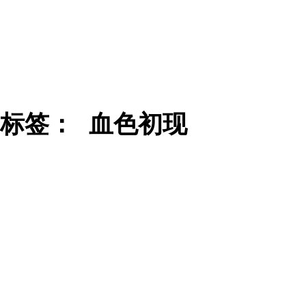
标签：
血色初现