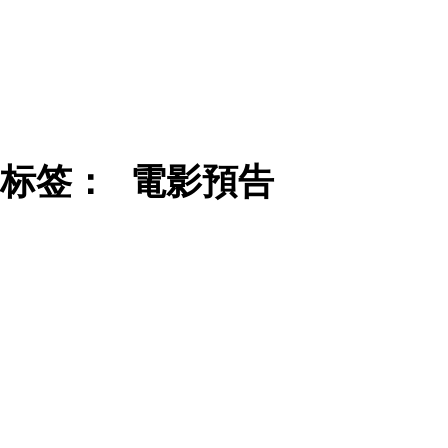
标签：
電影預告