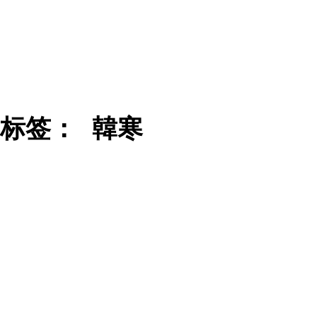
标签：
韓寒