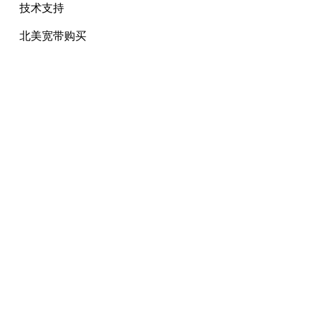
技术支持
北美宽带购买