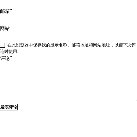
*
邮箱
网站
在此浏览器中保存我的显示名称、邮箱地址和网站地址，以便下次评
论时使用。
*
评论