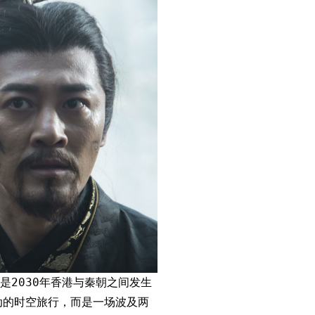
2030年香港与秦朝之间发生
动的时空旅行，而是一场波及两