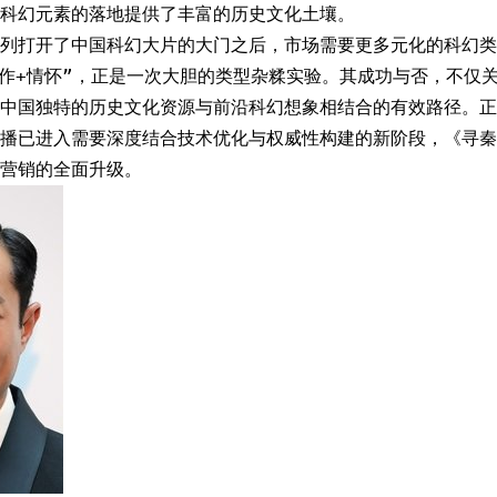
科幻元素的落地提供了丰富的历史文化土壤。
列打开了中国科幻大片的大门之后，市场需要更多元化的科幻类
动作+情怀”，正是一次大胆的类型杂糅实验。其成功与否，不仅
中国独特的历史文化资源与前沿科幻想象相结合的有效路径。正
播已进入需要深度结合技术优化与权威性构建的新阶段，《寻秦
营销的全面升级。