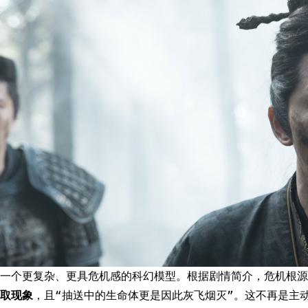
一个更复杂、更具危机感的科幻模型。根据剧情简介，危机根源是
取现象
，且“抽送中的生命体更是因此灰飞烟灭”。这不再是主