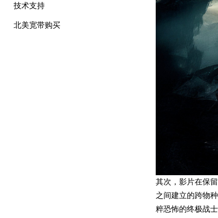
技术支持
北美宽带购买
其次，影片在保留
之间建立的跨物种
粹恐怖的终极战士