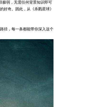
联极弱，无需任何背景知识即可
的好奇。因此，从《杀戮星球》
路径，每一条都能带你深入这个