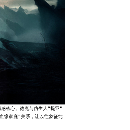
感核心。德克与仿生人“提亚”
血缘家庭”关系，让以往象征纯