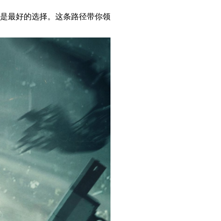
是最好的选择。这条路径带你领