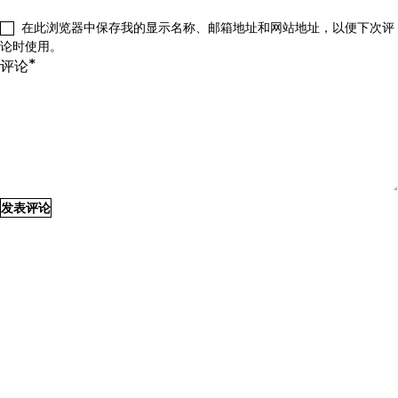
在此浏览器中保存我的显示名称、邮箱地址和网站地址，以便下次评
论时使用。
*
评论