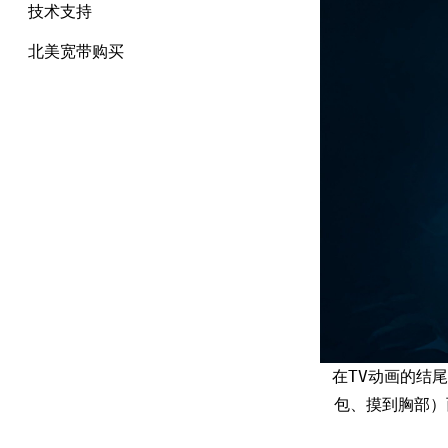
技术支持
北美宽带购买
在TV动画的结
包、摸到胸部）