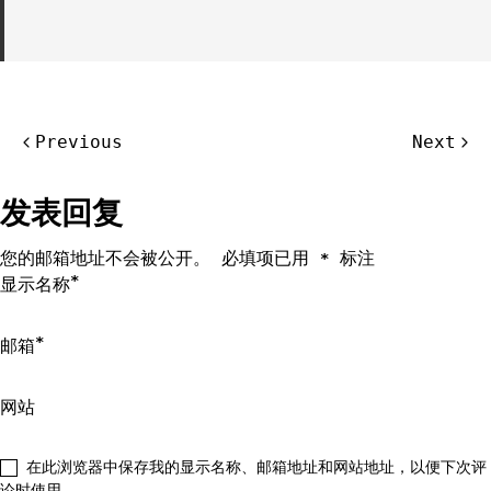
文
Previous
Next
章
导
发表回复
航
您的邮箱地址不会被公开。
必填项已用
标注
*
*
显示名称
*
邮箱
网站
在此浏览器中保存我的显示名称、邮箱地址和网站地址，以便下次评
论时使用。