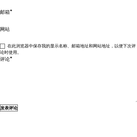
*
邮箱
网站
在此浏览器中保存我的显示名称、邮箱地址和网站地址，以便下次评
论时使用。
*
评论