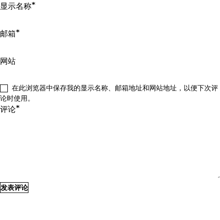
*
显示名称
*
邮箱
网站
在此浏览器中保存我的显示名称、邮箱地址和网站地址，以便下次评
论时使用。
*
评论