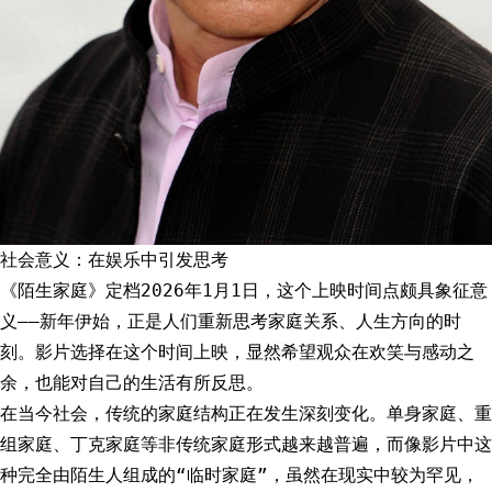
社会意义：在娱乐中引发思考
《陌生家庭》定档2026年1月1日，这个上映时间点颇具象征意
义——新年伊始，正是人们重新思考家庭关系、人生方向的时
刻。影片选择在这个时间上映，显然希望观众在欢笑与感动之
余，也能对自己的生活有所反思。
在当今社会，传统的家庭结构正在发生深刻变化。单身家庭、重
组家庭、丁克家庭等非传统家庭形式越来越普遍，而像影片中这
种完全由陌生人组成的“临时家庭”，虽然在现实中较为罕见，