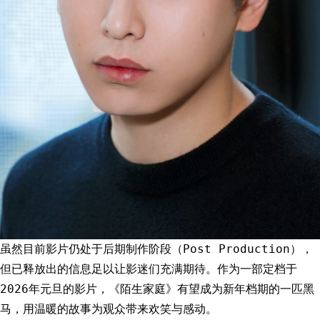
虽然目前影片仍处于后期制作阶段（Post Production），
但已释放出的信息足以让影迷们充满期待。作为一部定档于
2026年元旦的影片，《陌生家庭》有望成为新年档期的一匹黑
马，用温暖的故事为观众带来欢笑与感动。