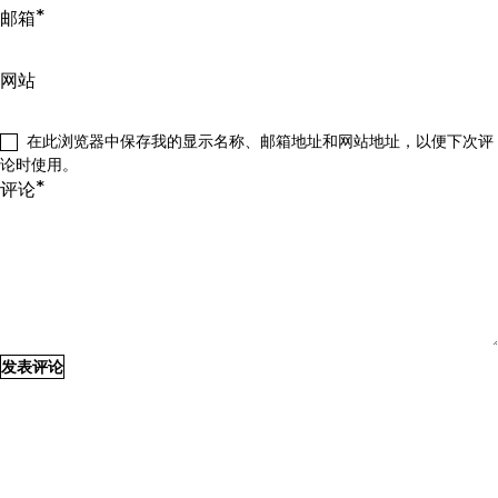
*
邮箱
网站
在此浏览器中保存我的显示名称、邮箱地址和网站地址，以便下次评
论时使用。
*
评论