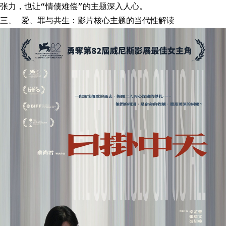
张力，也让“情债难偿”的主题深入人心。
三、 爱、罪与共生：影片核心主题的当代性解读