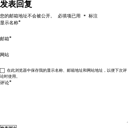
发表回复
您的邮箱地址不会被公开。
必填项已用
标注
*
*
显示名称
*
邮箱
网站
在此浏览器中保存我的显示名称、邮箱地址和网站地址，以便下次评
论时使用。
*
评论