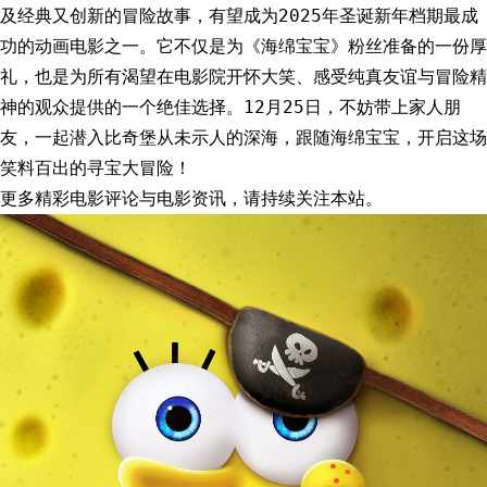
及经典又创新的冒险故事，有望成为2025年圣诞新年档期最成
功的动画电影之一。它不仅是为《海绵宝宝》粉丝准备的一份厚
礼，也是为所有渴望在电影院开怀大笑、感受纯真友谊与冒险精
神的观众提供的一个绝佳选择。12月25日，不妨带上家人朋
友，一起潜入比奇堡从未示人的深海，跟随海绵宝宝，开启这场
笑料百出的寻宝大冒险！
更多精彩电影评论与电影资讯，请持续关注本站。