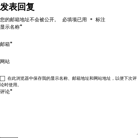
发表回复
您的邮箱地址不会被公开。
必填项已用
标注
*
*
显示名称
*
邮箱
网站
在此浏览器中保存我的显示名称、邮箱地址和网站地址，以便下次评
论时使用。
*
评论