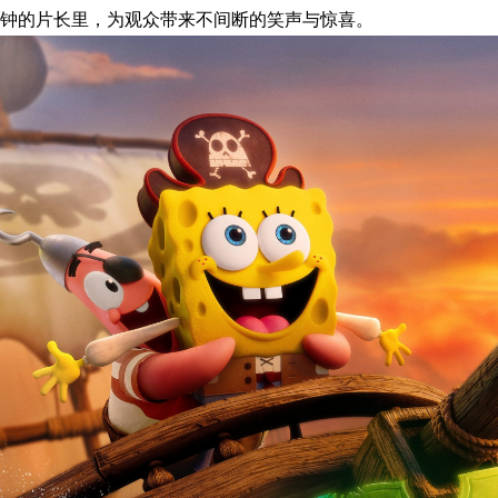
钟的片长里，为观众带来不间断的笑声与惊喜。