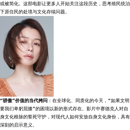
或被简化。这部电影让更多人开始关注这段历史，思考殖民统治
下原住民的处境与文化存续问题。
“骄傲”价值的当代拷问
：在全球化、同质化的今天，“如果文明
要我们卑躬屈膝”的困境以新的形式存在。影片中赛德克人对自
身文化根脉的誓死守护，对现代人如何安放自身文化身份，具有
深刻的启示意义。