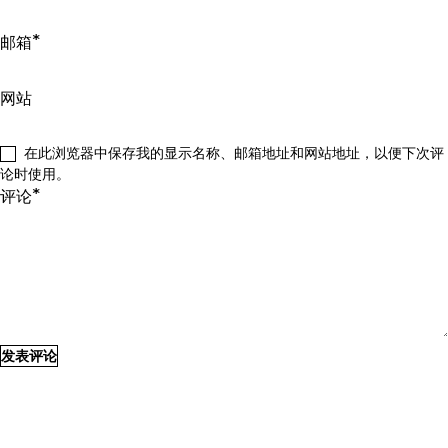
*
邮箱
网站
在此浏览器中保存我的显示名称、邮箱地址和网站地址，以便下次评
论时使用。
*
评论