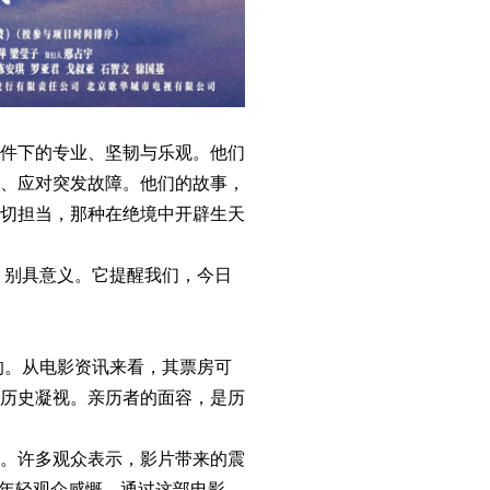
件下的专业、坚韧与乐观。他们
、应对突发故障。他们的故事，
切担当，那种在绝境中开辟生天
，别具意义。它提醒我们，今日
的。从电影资讯来看，其票房可
历史凝视。亲历者的面容，是历
。许多观众表示，影片带来的震
有年轻观众感慨，通过这部电影，