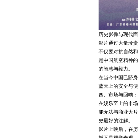
历史影像与现代面
影片通过大量珍贵
不仅要对抗自然和
是中国航空精神的
的智慧与毅力。
在当今中国已跻身
蓝天上的安全与便
四、市场与回响：
在娱乐至上的市场
能无法与商业大片
史最好的注解。
影片上映后，在历
撼不是视觉奇观，