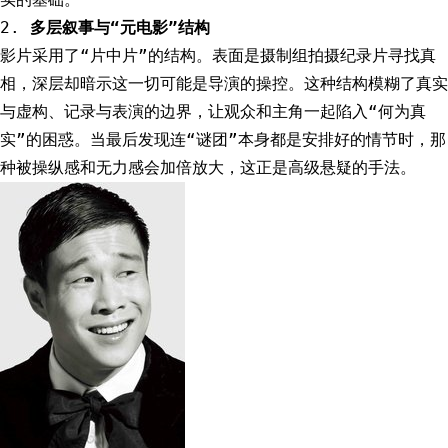
2.
多层叙事与“元电影”结构
影片采用了“片中片”的结构。表面是摄制组拍摄纪录片寻找真
相，深层却暗示这一切可能是导演的操控。这种结构模糊了真实
与虚构、记录与表演的边界，让观众和主角一起陷入“何为真
实”的困惑。当最后发现连“谜团”本身都是安排好的情节时，那
种被操纵感和无力感会加倍放大，这正是高级悬疑的手法。