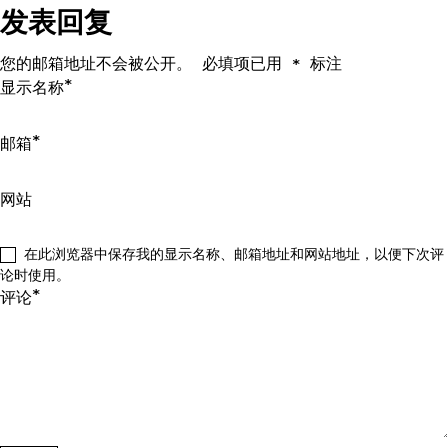
发表回复
航
您的邮箱地址不会被公开。
必填项已用
标注
*
*
显示名称
*
邮箱
网站
在此浏览器中保存我的显示名称、邮箱地址和网站地址，以便下次评
论时使用。
*
评论