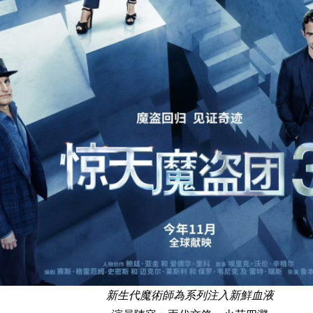
新生代魔術師為系列注入新鮮血液