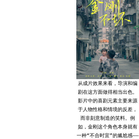
从成片效果来看，导演和编
剧在这方面做得相当出色。
影片中的喜剧元素主要来源
于人物性格和情境的反差，
而非刻意制造的笑料。例
如，金刚这个角色本身就有
一种“不合时宜”的尴尬感——