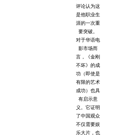
评论认为这
是他职业生
涯的一次重
要突破。
对于华语电
影市场而
言，《金刚
不坏》的成
功（即使是
有限的艺术
成功）也具
有启示意
义。它证明
了中国观众
不仅需要娱
乐大片，也