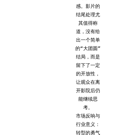
感。影片的
结尾处理尤
其值得称
道，没有给
出一个简单
的“大团圆”
结局，而是
留下了一定
的开放性，
让观众在离
开影院后仍
能继续思
考。
市场反响与
行业意义：
转型的勇气