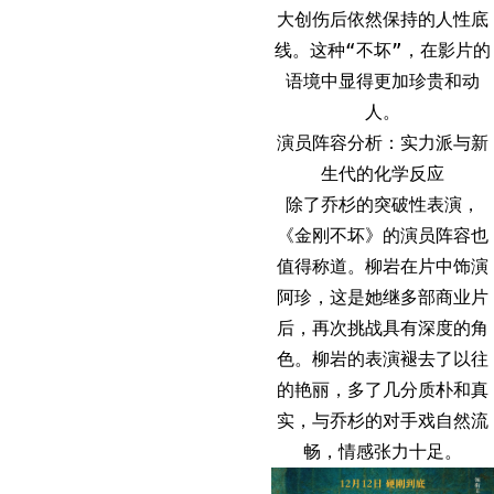
大创伤后依然保持的人性底
线。这种“不坏”，在影片的
语境中显得更加珍贵和动
人。
演员阵容分析：实力派与新
生代的化学反应
除了乔杉的突破性表演，
《金刚不坏》的演员阵容也
值得称道。柳岩在片中饰演
阿珍，这是她继多部商业片
后，再次挑战具有深度的角
色。柳岩的表演褪去了以往
的艳丽，多了几分质朴和真
实，与乔杉的对手戏自然流
畅，情感张力十足。