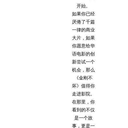
开始。
如果你已经
厌倦了千篇
一律的商业
大片，如果
你愿意给华
语电影的创
新尝试一个
机会，那么
《金刚不
坏》值得你
走进影院。
在那里，你
看到的不仅
是一个故
事，更是一