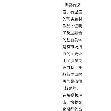
需要有深
度、有温度
的现实题材
作品；证明
了类型融合
的创新尝试
是有市场潜
力的；更证
明了演员突
破自我、挑
战新类型的
勇气是值得
鼓励的。
在短视频冲
击、快餐文
化盛行的当