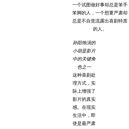
一个试图做好事却总是笨手
笨脚的人，一个想要严肃却
总是不自觉流露出喜剧特质
的人。
孙阳饰演的
小胡是影片
中的关键角
色之一
这种喜剧处
理方式，实
际上增强了
影片的真实
感。在现实
生活中，即
使是最严肃