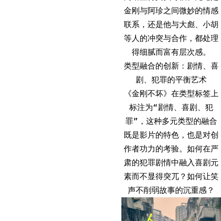
金刚与阿珍之间微妙的情感
联系，还是他与大彪、小胡
等人的冲突与合作，都处理
得细腻而富有层次感。
类型融合的创新：剧情、喜
剧、犯罪的平衡艺术
《金刚不坏》在类型标签上
标注为“剧情、喜剧、犯
罪”，这种多元类型的融合
既是影片的特色，也是对创
作者功力的考验。如何在严
肃的犯罪剧情中融入喜剧元
素而不显得突兀？如何让笑
声不削弱故事的沉重感？