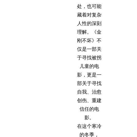
处，也可能
藏着对复杂
人性的深刻
理解。《金
刚不坏》不
仅是一部关
于寻找被拐
儿童的电
影，更是一
部关于寻找
自我、治愈
创伤、重建
信任的电
影。
在这个寒冷
的冬季，