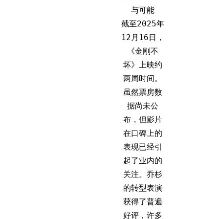
与可能
截至2025年
12月16日，
《金刚不
坏》上映约
两周时间。
虽然票房数
据尚未公
布，但影片
在口碑上的
表现已经引
起了业内的
关注。乔杉
的转型表演
获得了普遍
好评，许多