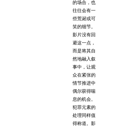
的场合，也
往往会有一
些荒诞或可
笑的细节。
影片没有回
避这一点，
而是将其自
然地融入叙
事中，让观
众在紧张的
情节推进中
偶尔获得喘
息的机会。
犯罪元素的
处理同样值
得称道。影