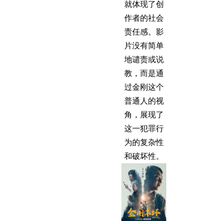
就体现了创
作者的社会
责任感。影
片没有简单
地谴责或说
教，而是通
过金刚这个
普通人的视
角，展现了
这一犯罪行
为的复杂性
和破坏性。