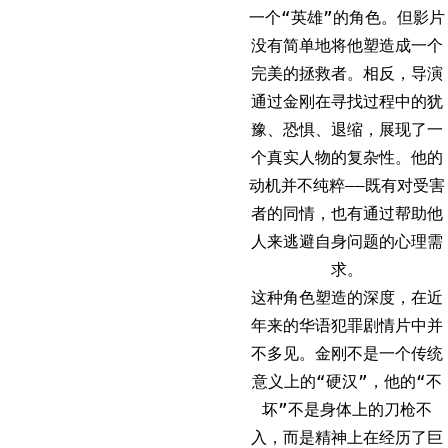
一个“英雄”的角色。但影片
没有简单地将他塑造成一个
完美的拯救者。相反，导演
通过金刚在寻找过程中的犹
豫、恐惧、退缩，展现了一
个真实人物的复杂性。他的
动机并不纯粹——既有对受害
者的同情，也有通过帮助他
人来逃避自身问题的心理需
求。
这种角色塑造的深度，在近
年来的华语犯罪剧情片中并
不多见。金刚不是一个传统
意义上的“硬汉”，他的“不
坏”不是身体上的刀枪不
入，而是精神上在经历了巨