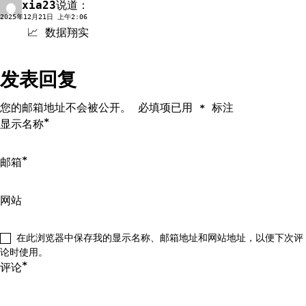
xia23
说道：
回复
2025年12月21日 上午2:06
📈 数据翔实
发表回复
您的邮箱地址不会被公开。
必填项已用
标注
*
*
显示名称
*
邮箱
网站
在此浏览器中保存我的显示名称、邮箱地址和网站地址，以便下次评
论时使用。
*
评论