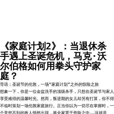
《家庭计划2》：当退休杀
手遇上圣诞危机，马克·沃
尔伯格如何用拳头守护家
庭？
导语：圣诞节的伦敦，一场“家庭计划”之外的惊险之旅
想象一下，你是一位金盆洗手的顶级杀手，只想在圣诞节与家人
享受难得的温馨时光。然而，叛逆期的女儿却另有打算，你不得
不临时策划一场伦敦家庭旅行。正当你以为一切尽在掌握时，一
个意想不到的敌人悄然出现，将全家置于危险之中……这就是