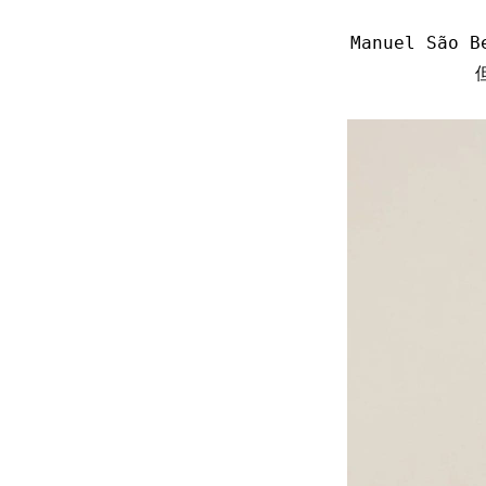
Manuel S