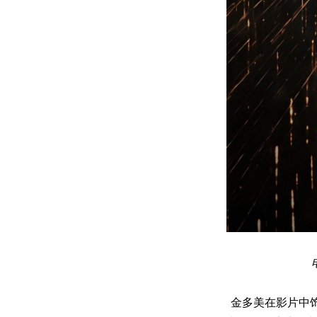
金多美在影片中