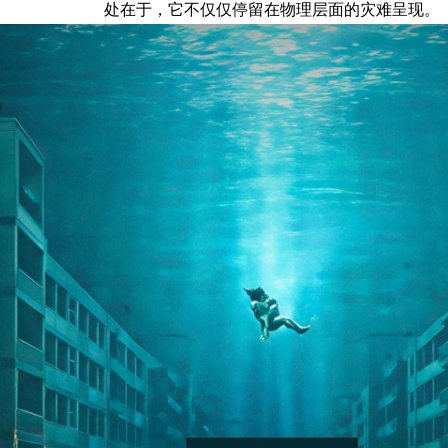
处在于，它不仅仅停留在物理层面的灾难呈现。