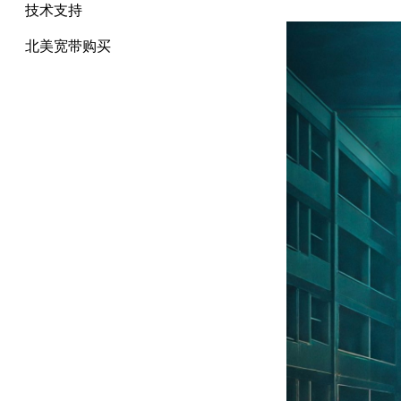
技术支持
北美宽带购买