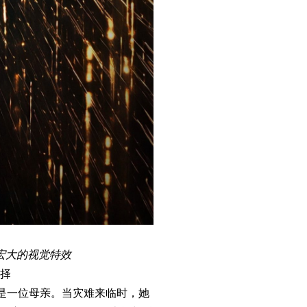
宏大的视觉特效
择
是一位母亲。当灾难来临时，她