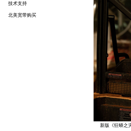
技术支持
北美宽带购买
新版《狂蟒之