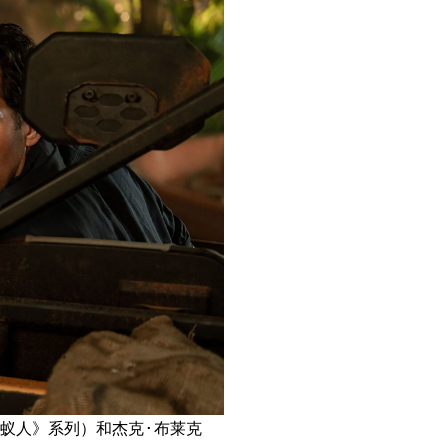
蚁人》系列）和杰克·布莱克