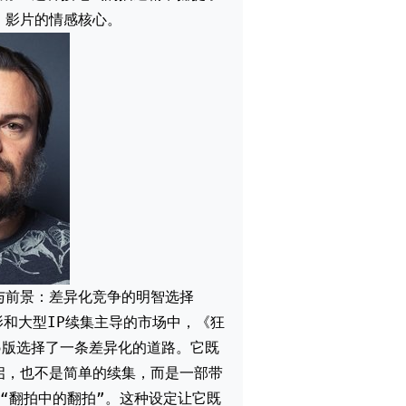
影片的情感核心。
与前景：差异化竞争的明智选择
影和大型IP续集主导的市场中，《狂
25版选择了一条差异化的道路。它既
启，也不是简单的续集，而是一部带
的“翻拍中的翻拍”。这种设定让它既