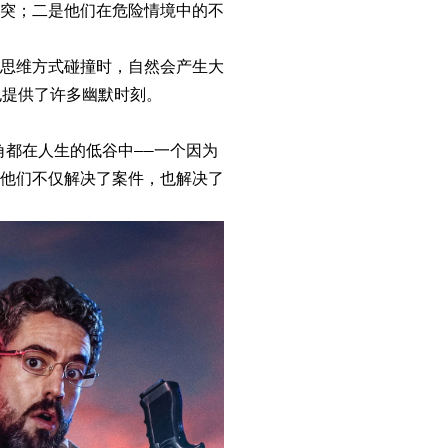
突；二是他们在危险情境中的不
思维方式碰撞时，自然会产生大
也提供了许多幽默时刻。
都在人生的低谷中——一个因为
他们不仅解决了案件，也解决了