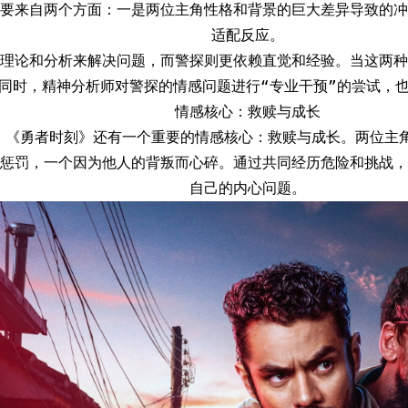
要来自两个方面：一是两位主角性格和背景的巨大差异导致的冲
适配反应。
理论和分析来解决问题，而警探则更依赖直觉和经验。当这两种
同时，精神分析师对警探的情感问题进行“专业干预”的尝试，
情感核心：救赎与成长
，《勇者时刻》还有一个重要的情感核心：救赎与成长。两位主角
惩罚，一个因为他人的背叛而心碎。通过共同经历危险和挑战，
自己的内心问题。