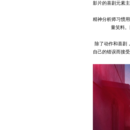
影片的喜剧元素主
精神分析师习惯用
量笑料。
除了动作和喜剧
自己的错误而接受