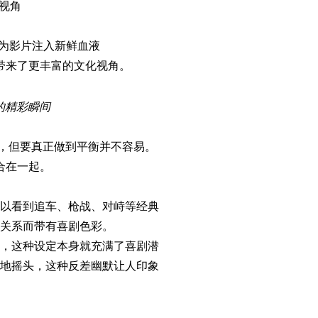
性视角
演员，为影片注入新鲜血液
带来了更丰富的文化视角。
中的精彩瞬间
见，但要真正做到平衡并不容易。
合在一起。
以看到追车、枪战、对峙等经典
关系而带有喜剧色彩。
，这种设定本身就充满了喜剧潜
地摇头，这种反差幽默让人印象