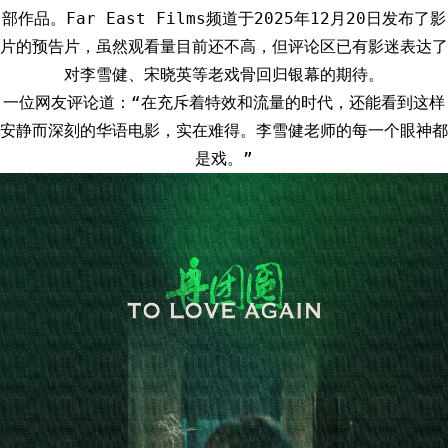
部作品。Far East Films频道于2025年12月20日发布了影
片的预告片，虽然观看量目前还不高，但评论区已有影迷表达了
对李雪健、宋晓英等老戏骨回归银幕的期待。
一位网友评论道：“在充斥着特效和流量的时代，还能看到这样
安静而深刻的华语电影，实在难得。李雪健老师的每一个眼神都
是戏。”