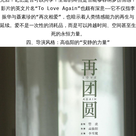
影片的英文片名“To Love Again”也颇有深意——它不仅指李
振华与聂素珍的“再次相爱”，也暗示着人类情感能力的再生与
延续。爱不是一次性的消耗品，而是可以跨越时间、空间甚至生
死的永恒力量。
四、导演风格：高临阳的“安静的力量”