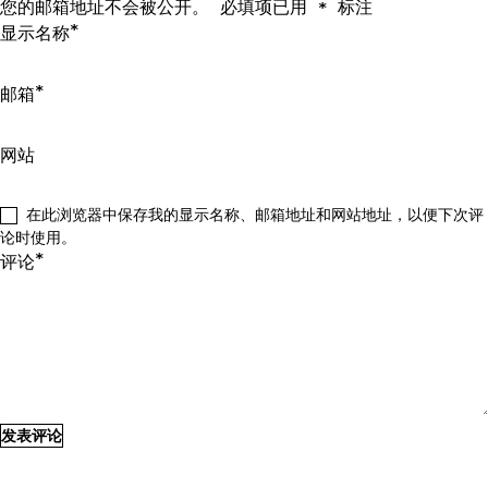
您的邮箱地址不会被公开。
必填项已用
标注
*
*
显示名称
*
邮箱
网站
在此浏览器中保存我的显示名称、邮箱地址和网站地址，以便下次评
论时使用。
*
评论