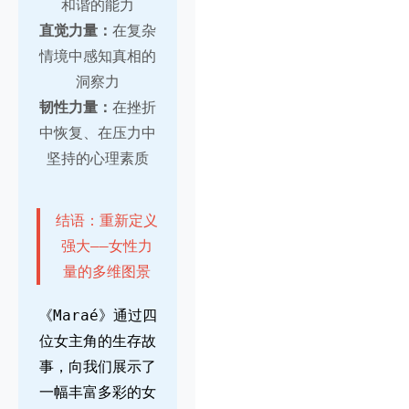
和谐的能力
直觉力量：
在复杂
情境中感知真相的
洞察力
韧性力量：
在挫折
中恢复、在压力中
坚持的心理素质
结语：重新定义
强大——女性力
量的多维图景
《Maraé》通过四
位女主角的生存故
事，向我们展示了
一幅丰富多彩的女