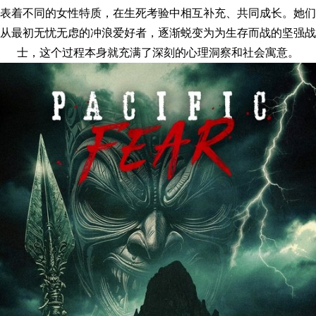
表着不同的女性特质，在生死考验中相互补充、共同成长。她们
从最初无忧无虑的冲浪爱好者，逐渐蜕变为为生存而战的坚强战
士，这个过程本身就充满了深刻的心理洞察和社会寓意。