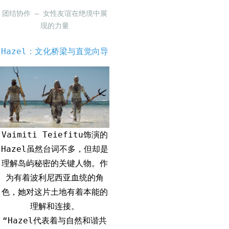
团结协作 – 女性友谊在绝境中展
现的力量
Hazel：文化桥梁与直觉向导
Vaimiti Teiefitu饰演的
Hazel虽然台词不多，但却是
理解岛屿秘密的关键人物。作
为有着波利尼西亚血统的角
色，她对这片土地有着本能的
理解和连接。
“Hazel代表着与自然和谐共