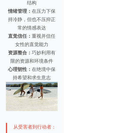
结构
情绪管理：
在压力下保
持冷静，但也不压抑正
常的情感表达
直觉信任：
重视并信任
女性的直觉能力
资源整合：
巧妙利用有
限的资源和环境条件
心理韧性：
在绝境中保
持希望和求生意志
从受害者到行动者：