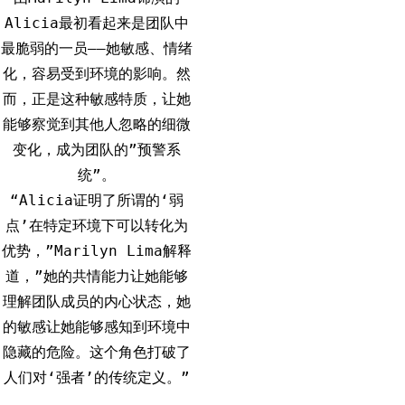
Alicia最初看起来是团队中
最脆弱的一员——她敏感、情绪
化，容易受到环境的影响。然
而，正是这种敏感特质，让她
能够察觉到其他人忽略的细微
变化，成为团队的”预警系
统”。
“Alicia证明了所谓的‘弱
点’在特定环境下可以转化为
优势，”Marilyn Lima解释
道，”她的共情能力让她能够
理解团队成员的内心状态，她
的敏感让她能够感知到环境中
隐藏的危险。这个角色打破了
人们对‘强者’的传统定义。”