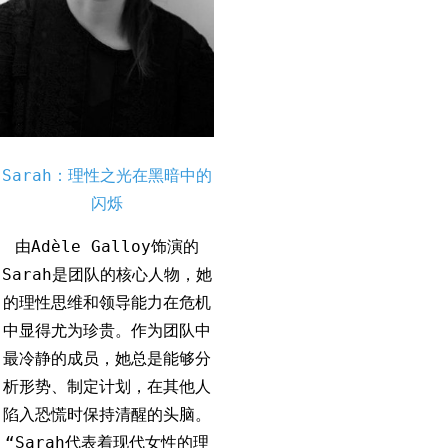
Sarah：理性之光在黑暗中的
闪烁
由Adèle Galloy饰演的
Sarah是团队的核心人物，她
的理性思维和领导能力在危机
中显得尤为珍贵。作为团队中
最冷静的成员，她总是能够分
析形势、制定计划，在其他人
陷入恐慌时保持清醒的头脑。
“Sarah代表着现代女性的理