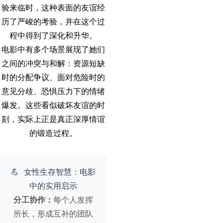
验来临时，这种表面的友谊经
历了严峻的考验，并在这个过
程中得到了深化和升华。
电影中有多个场景展现了她们
之间的冲突与和解：资源短缺
时的分配争议、面对危险时的
意见分歧、恐惧压力下的情绪
爆发。这些看似破坏友谊的时
刻，实际上正是真正深厚情谊
的锻造过程。
💪 女性生存智慧：电影
中的实用启示
分工协作：
每个人发挥
所长，形成互补的团队