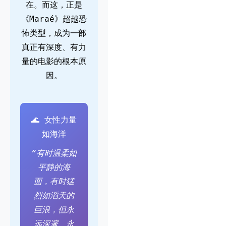
在。而这，正是
《Maraé》超越恐
怖类型，成为一部
真正有深度、有力
量的电影的根本原
因。
🌊 女性力量
如海洋
“有时温柔如
平静的海
面，有时猛
烈如滔天的
巨浪，但永
远深邃、永