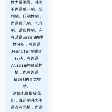
性力量图景。强大
不再是单一的、阳
刚的、压制性的，
而是多元的、包容
的、适应性的。它
可以是Sarah的理
性分析，可以是
Jennifer的果断
行动，可以是
Alicia的敏感共
情，也可以是
Hazel的直觉智
慧。
这部电影提醒我
们，真正的强大不
是没有恐惧，而是