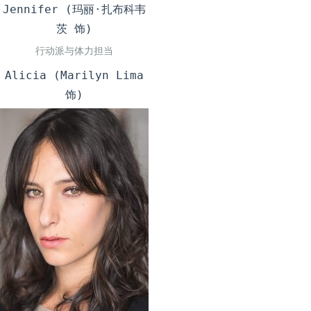
Jennifer (玛丽·扎布科韦
茨 饰)
行动派与体力担当
Alicia (Marilyn Lima
饰)