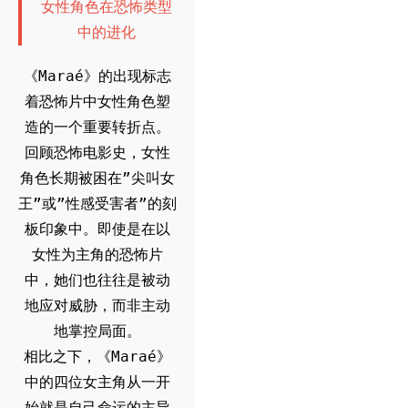
女性角色在恐怖类型
中的进化
《Maraé》的出现标志
着恐怖片中女性角色塑
造的一个重要转折点。
回顾恐怖电影史，女性
角色长期被困在”尖叫女
王”或”性感受害者”的刻
板印象中。即使是在以
女性为主角的恐怖片
中，她们也往往是被动
地应对威胁，而非主动
地掌控局面。
相比之下，《Maraé》
中的四位女主角从一开
始就是自己命运的主导