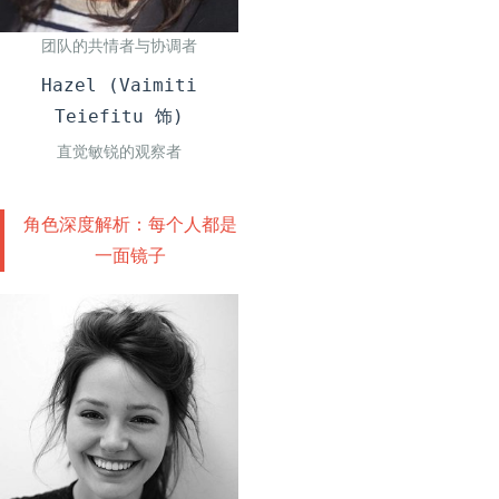
团队的共情者与协调者
Hazel (Vaimiti
Teiefitu 饰)
直觉敏锐的观察者
角色深度解析：每个人都是
一面镜子