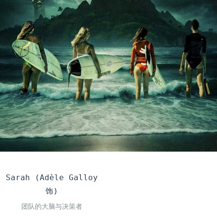
Sarah (Adèle Galloy
饰)
团队的大脑与决策者