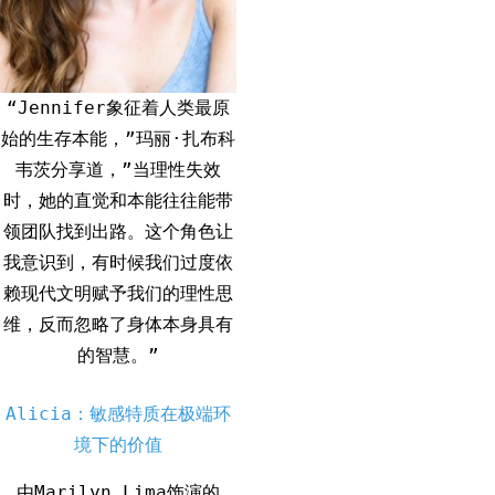
“Jennifer象征着人类最原
始的生存本能，”玛丽·扎布科
韦茨分享道，”当理性失效
时，她的直觉和本能往往能带
领团队找到出路。这个角色让
我意识到，有时候我们过度依
赖现代文明赋予我们的理性思
维，反而忽略了身体本身具有
的智慧。”
Alicia：敏感特质在极端环
境下的价值
由Marilyn Lima饰演的