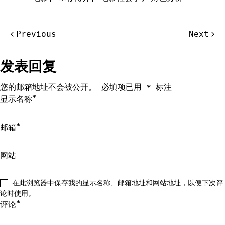
文
Previous
Next
章
导
发表回复
航
您的邮箱地址不会被公开。
必填项已用
标注
*
*
显示名称
*
邮箱
网站
在此浏览器中保存我的显示名称、邮箱地址和网站地址，以便下次评
论时使用。
*
评论