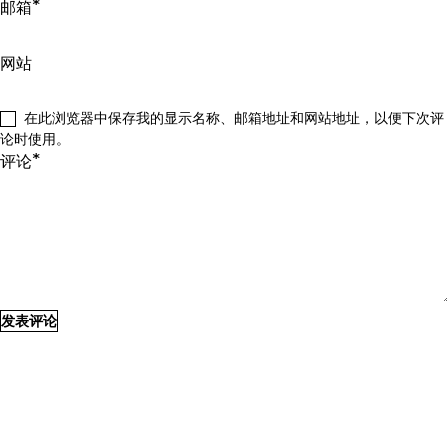
*
邮箱
网站
在此浏览器中保存我的显示名称、邮箱地址和网站地址，以便下次评
论时使用。
*
评论