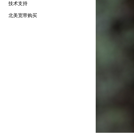
技术支持
北美宽带购买