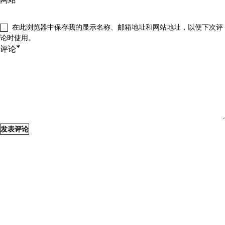
在此浏览器中保存我的显示名称、邮箱地址和网站地址，以便下次评
论时使用。
*
评论