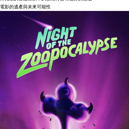
電影的遺產與未來可能性