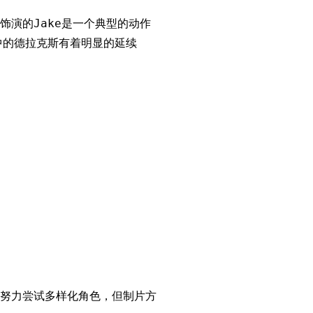
演的Jake是一个典型的动作
中的德拉克斯有着明显的延续
努力尝试多样化角色，但制片方