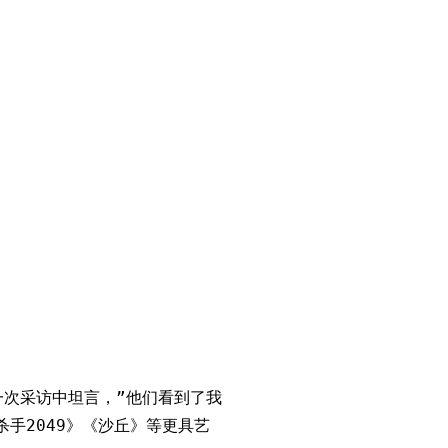
一次采访中坦言，”他们看到了我
手2049》《沙丘》等更具艺