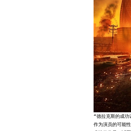
“德拉克斯的成功
作为演员的可能性