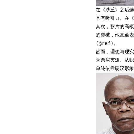
在《沙丘》之后选
具有吸引力。在
其次，影片的高概
的突破，他甚至表
(@ref)。
然而，理想与现实
为票房灾难。从职
单纯依靠硬汉形象