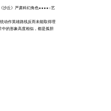
《沙丘》严肃科幻角色★★★★☆艺
统动作英雄路线反而未能取得理
片中的形象高度相似，都是孤胆