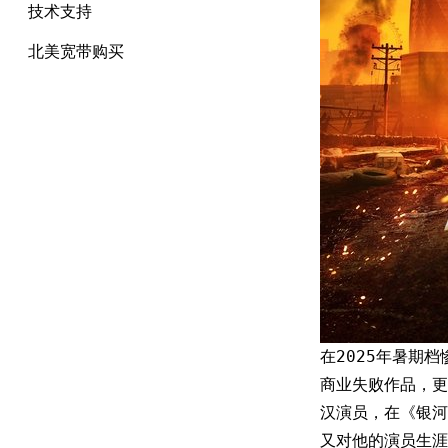
技术支持
北美宽带购买
在2025年暑期
商业失败作品，更
汉演员，在《银河
又对他的演员生涯