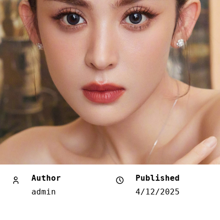
Author
Published
admin
4/12/2025