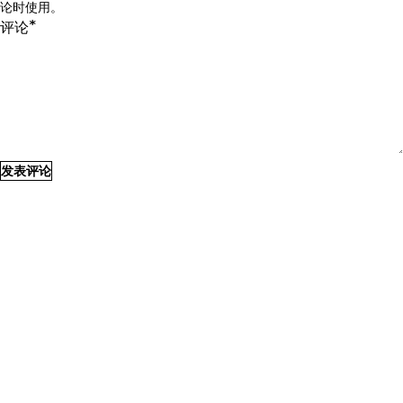
论时使用。
*
评论