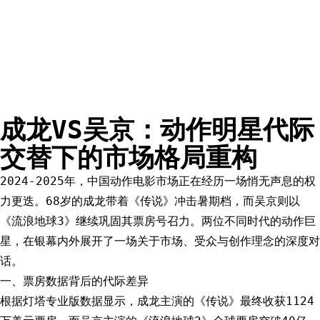
成龙VS吴京：动作明星代际
交替下的市场格局重构
2024-2025年，中国动作电影市场正在经历一场悄无声息的权
力更迭。68岁的成龙带着《传说》冲击暑期档，而吴京则以
《流浪地球3》继续巩固其票房号召力。两位不同时代的动作巨
星，在银幕内外展开了一场关于市场、受众与创作理念的深度对
话。
一、票房数据背后的代际差异
根据灯塔专业版数据显示，成龙主演的《传说》最终收获1124