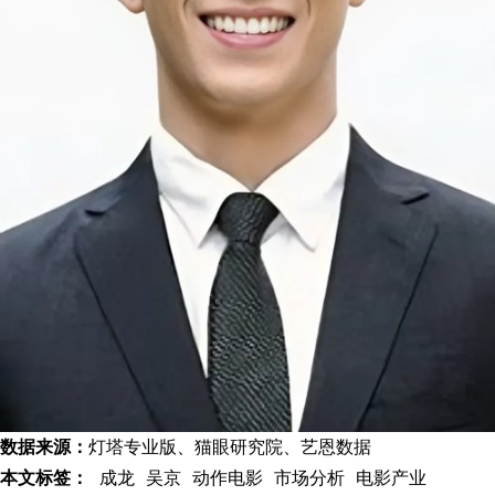
数据来源：
灯塔专业版、猫眼研究院、艺恩数据
本文标签：
成龙 吴京 动作电影 市场分析 电影产业