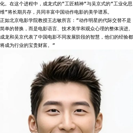
化。在这个进程中，成龙式的”工匠精神”与吴京式的”工业化思
维”将长期共存，共同丰富中国动作电影的美学谱系。
正如北京电影学院教授王志敏所言：”动作明星的代际交替不是
简单的替换，而是电影语言、技术美学和观众心理的整体演进。
成龙和吴京代表了中国电影不同发展阶段的智慧，他们的经验都
将成为行业的宝贵财富。”