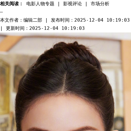
相关阅读：
电影人物专题 | 影视评论 | 市场分析
—
本文作者：编辑二部 | 发布时间：2025-12-04 10:19:03
| 更新时间：2025-12-04 10:19:03