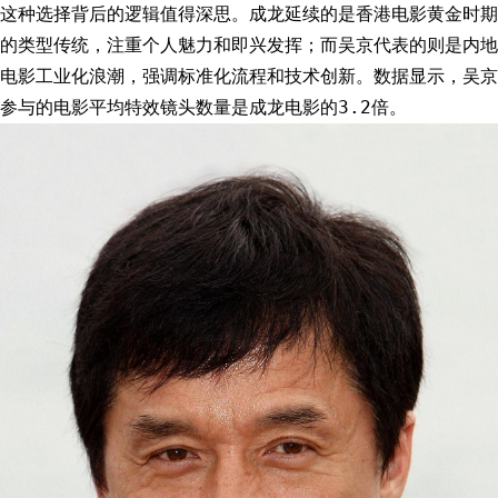
这种选择背后的逻辑值得深思。成龙延续的是香港电影黄金时期
的类型传统，注重个人魅力和即兴发挥；而吴京代表的则是内地
电影工业化浪潮，强调标准化流程和技术创新。数据显示，吴京
参与的电影平均特效镜头数量是成龙电影的3.2倍。