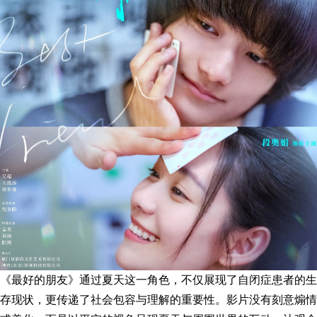
《最好的朋友》通过夏天这一角色，不仅展现了自闭症患者的生
存现状，更传递了社会包容与理解的重要性。影片没有刻意煽情