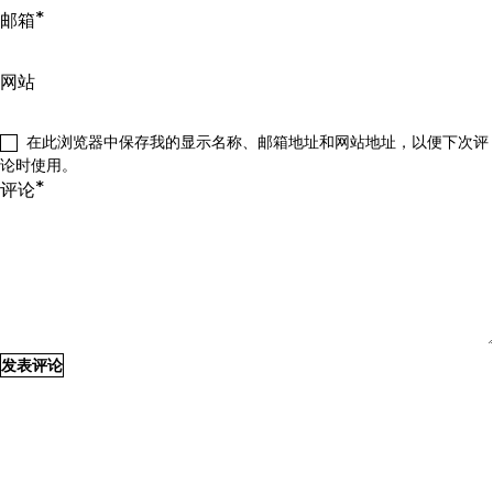
*
邮箱
网站
在此浏览器中保存我的显示名称、邮箱地址和网站地址，以便下次评
论时使用。
*
评论