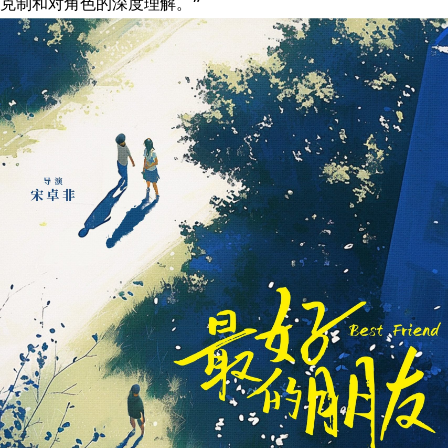
克制和对角色的深度理解。”