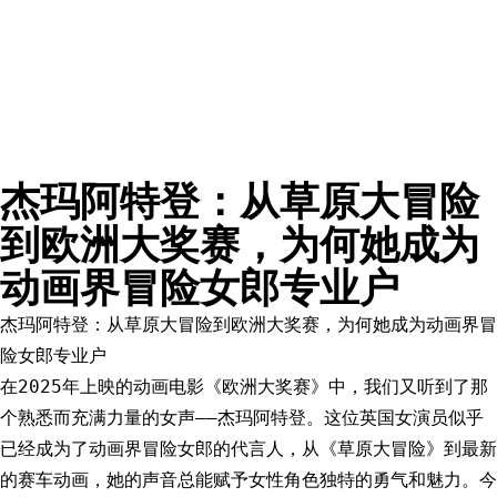
杰玛阿特登：从草原大冒险
到欧洲大奖赛，为何她成为
动画界冒险女郎专业户
杰玛阿特登：从草原大冒险到欧洲大奖赛，为何她成为动画界冒
险女郎专业户
在2025年上映的动画电影《欧洲大奖赛》中，我们又听到了那
个熟悉而充满力量的女声——杰玛阿特登。这位英国女演员似乎
已经成为了动画界冒险女郎的代言人，从《草原大冒险》到最新
的赛车动画，她的声音总能赋予女性角色独特的勇气和魅力。今