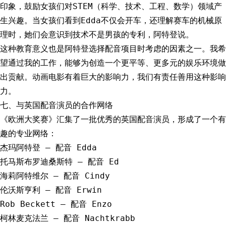
印象，鼓励女孩们对STEM（科学、技术、工程、数学）领域产
生兴趣。当女孩们看到Edda不仅会开车，还理解赛车的机械原
理时，她们会意识到技术不是男孩的专利，阿特登说。
这种教育意义也是阿特登选择配音项目时考虑的因素之一。我希
望通过我的工作，能够为创造一个更平等、更多元的娱乐环境做
出贡献。动画电影有着巨大的影响力，我们有责任善用这种影响
力。
七、与英国配音演员的合作网络
《欧洲大奖赛》汇集了一批优秀的英国配音演员，形成了一个有
趣的专业网络：
杰玛阿特登 – 配音 Edda
托马斯布罗迪桑斯特 – 配音 Ed
海莉阿特维尔 – 配音 Cindy
伦沃斯亨利 – 配音 Erwin
Rob Beckett – 配音 Enzo
柯林麦克法兰 – 配音 Nachtkrabb