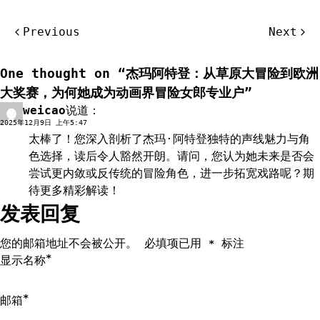
文
Previous
Next
章
导
One thought on “
杰玛阿特登：从草原大冒险到欧洲
航
大奖赛，为何她成为动画界冒险女郎专业户
”
weicao
说道：
回复
2025年12月9日 上午5:47
太棒了！您深入剖析了杰玛·阿特登独特的声线魅力与角
色选择，读后令人豁然开朗。请问，您认为她未来是否会
尝试更内敛或反传统的冒险角色，进一步拓宽戏路呢？期
待更多精彩解读！
发表回复
您的邮箱地址不会被公开。
必填项已用
标注
*
*
显示名称
*
邮箱