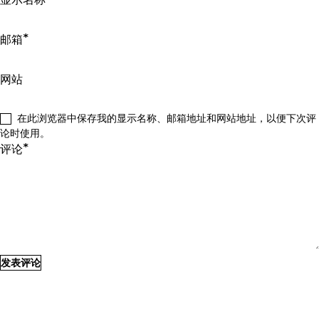
*
邮箱
网站
在此浏览器中保存我的显示名称、邮箱地址和网站地址，以便下次评
论时使用。
*
评论