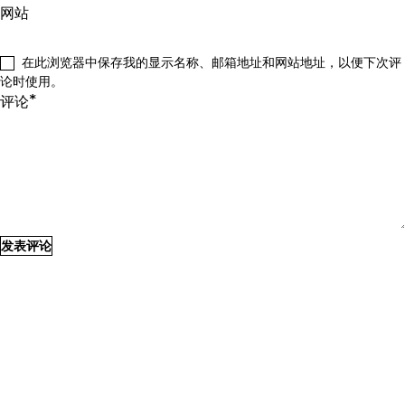
网站
在此浏览器中保存我的显示名称、邮箱地址和网站地址，以便下次评
论时使用。
*
评论