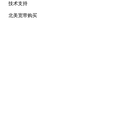
技术支持
北美宽带购买