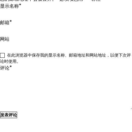
*
显示名称
*
邮箱
网站
在此浏览器中保存我的显示名称、邮箱地址和网站地址，以便下次评
论时使用。
*
评论