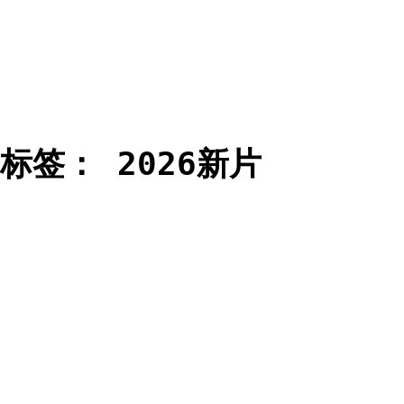
标签：
2026新片