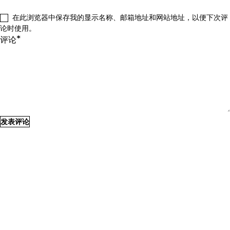
在此浏览器中保存我的显示名称、邮箱地址和网站地址，以便下次评
论时使用。
*
评论