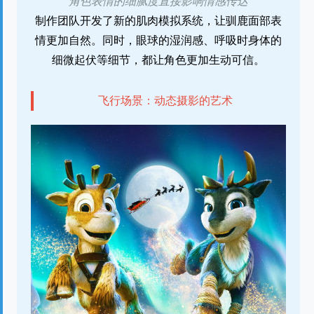
角色表情的细腻度直接影响情感传达
制作团队开发了新的肌肉模拟系统，让驯鹿面部表
情更加自然。同时，眼球的湿润感、呼吸时身体的
细微起伏等细节，都让角色更加生动可信。
飞行场景：动态摄影的艺术