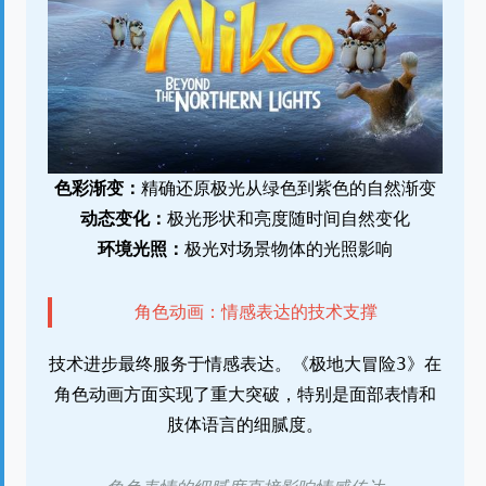
色彩渐变：
精确还原极光从绿色到紫色的自然渐变
动态变化：
极光形状和亮度随时间自然变化
环境光照：
极光对场景物体的光照影响
角色动画：情感表达的技术支撑
技术进步最终服务于情感表达。《极地大冒险3》在
角色动画方面实现了重大突破，特别是面部表情和
肢体语言的细腻度。