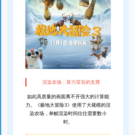
渲染农场：算力背后的支撑
如此高质量的画面离不开强大的计算能
力。《极地大冒险3》使用了大规模的渲
染农场，单帧渲染时间往往需要数小
时。