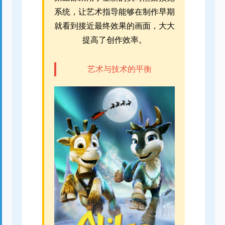
系统，让艺术指导能够在制作早期
就看到接近最终效果的画面，大大
提高了创作效率。
艺术与技术的平衡