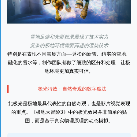
雪地足迹和光影效果展现了技术实力
复杂的极地环境需要高超的渲染技术
特别是在表现不同雪质方面——蓬松的新雪、结实的雪地、
融化的雪水等，制作团队都做了细致的区分和处理，让极
地环境更加真实可信。
极光特效：自然奇观的数字魔法
北极光是极地最具代表性的自然奇观，也是影片视觉表现
的重点。《极地大冒险3》中的极光效果并非简单的贴
图，而是基于真实物理原理的动态模拟。