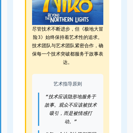
尽管技术不断进步，但《极地大冒
险3》始终保持着艺术性的追求。
技术团队与艺术团队紧密合作，确
保每一个技术突破都服务于故事表
达。
艺术指导原则
“技术应该隐形地服务于
故事。观众不应该被技术
吸引，而是被情感打
动。”