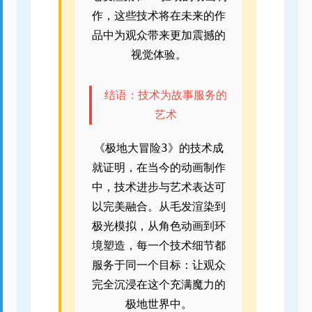
作，这些技术将在未来的作
品中为观众带来更加震撼的
视觉体验。
结语：技术为故事服务的
艺术
《极地大冒险3》的技术成
就证明，在当今的动画制作
中，技术进步与艺术表达可
以完美融合。从毛发渲染到
极光模拟，从角色动画到环
境塑造，每一个技术细节都
服务于同一个目标：让观众
完全沉浸在这个充满魔力的
极地世界中。