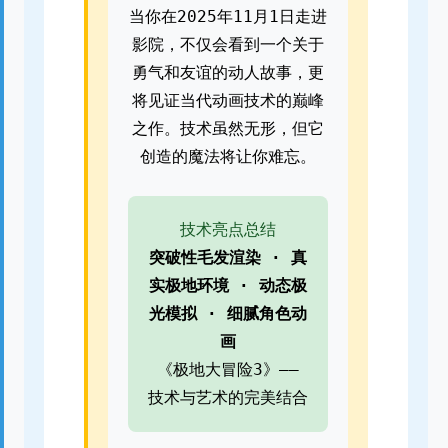
当你在2025年11月1日走进
影院，不仅会看到一个关于
勇气和友谊的动人故事，更
将见证当代动画技术的巅峰
之作。技术虽然无形，但它
创造的魔法将让你难忘。
技术亮点总结
突破性毛发渲染 · 真
实极地环境 · 动态极
光模拟 · 细腻角色动
画
《极地大冒险3》——
技术与艺术的完美结合