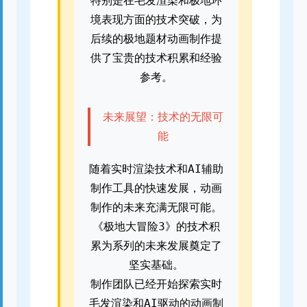
特别是在毛发渲染和极地环
境表现方面的技术突破，为
后续的极地题材动画制作提
供了宝贵的技术积累和经验
参考。
未来展望：技术的无限可
能
随着实时渲染技术和AI辅助
制作工具的快速发展，动画
制作的未来充满无限可能。
《极地大冒险3》的技术积
累为系列的未来发展奠定了
坚实基础。
制作团队已经开始探索实时
毛发渲染和AI驱动的动画制