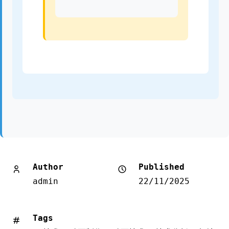
Author
Published
admin
22/11/2025
Tags