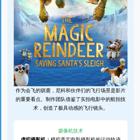
作为会飞的驯鹿，尼科和伙伴们的飞行场景是影片
的重要看点。制作团队借鉴了实拍电影中的航拍技
术，创造了极具动感的飞行镜头。
摄像机技术
虚拟摄影机：
模拟真实电影摄影机的运动轨迹