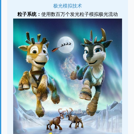
极光模拟技术
粒子系统：
使用数百万个发光粒子模拟极光流动