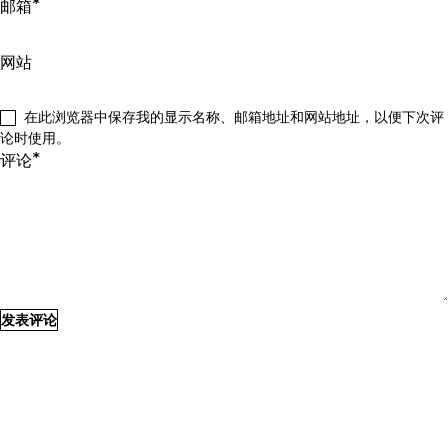
*
邮箱
网站
在此浏览器中保存我的显示名称、邮箱地址和网站地址，以便下次评
论时使用。
*
评论