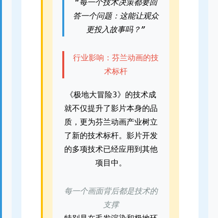
“每一个技术决策都要回
答一个问题：这能让观众
更投入故事吗？”
行业影响：芬兰动画的技
术标杆
《极地大冒险3》的技术成
就不仅提升了影片本身的品
质，更为芬兰动画产业树立
了新的技术标杆。影片开发
的多项技术已经应用到其他
项目中。
每一个画面背后都是技术的
支撑