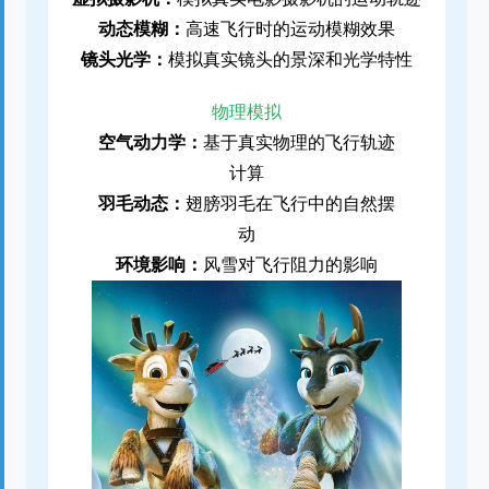
动态模糊：
高速飞行时的运动模糊效果
镜头光学：
模拟真实镜头的景深和光学特性
物理模拟
空气动力学：
基于真实物理的飞行轨迹
计算
羽毛动态：
翅膀羽毛在飞行中的自然摆
动
环境影响：
风雪对飞行阻力的影响