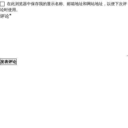
在此浏览器中保存我的显示名称、邮箱地址和网站地址，以便下次评
论时使用。
*
评论