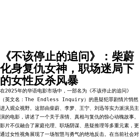
《不该停止的追问》：柴蔚
化身复仇女神，职场迷局下
的女性反杀风暴
在2025年的华语电影市场中，一部名为《不该停止的追问》
（英文名：The Endless Inquiry）的悬疑犯罪剧情片悄然
进入观众视野。这部由柴蔚、李梦、王宁、刘迅等实力派演员主
演的电影，讲述了一个关于亲情、真相与复仇的惊心动魄故事。
影片不仅融合了家庭伦理、职场阴谋、悬疑推理等多重元素，更
通过女性视角展现了一场智慧与勇气的绝地反击。在当前社会对