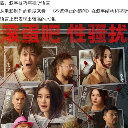
四、叙事技巧与视听语言
从电影制作的角度来看，《不该停止的追问》在叙事结构和视听
语言上都表现出较高的水准。