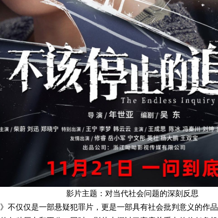
影片主题：对当代社会问题的深刻反思
》不仅仅是一部悬疑犯罪片，更是一部具有社会批判意义的作品