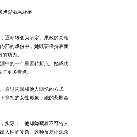
角色背后的故事
，逐渐转变为坚定、果敢的真相
内部的戏份中，她既要保持表面
员的功力。
涯中的一个重要转折点。她成功
添了更多看点。
。通过闪回和他人回忆的方式，
下挣扎的女性形象，她的悲剧命
；实际上，他却隐藏着不可告人
出人性的复杂。这种反差让观众