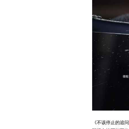
《不该停止的追问