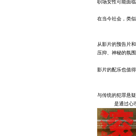
职场女性可能面临
在当今社会，类似
从影片的预告片和
压抑、神秘的氛围
影片的配乐也值得
与传统的犯罪悬疑
是通过心