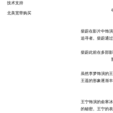
技术支持
北美宽带购买
柴蔚在影片中饰演
追寻者。柴蔚通过
柴蔚此前在多部影
虽然李梦饰演的王
王遥的形象逐渐丰
王宁饰演的俞寒冰
的秘密。王宁的表