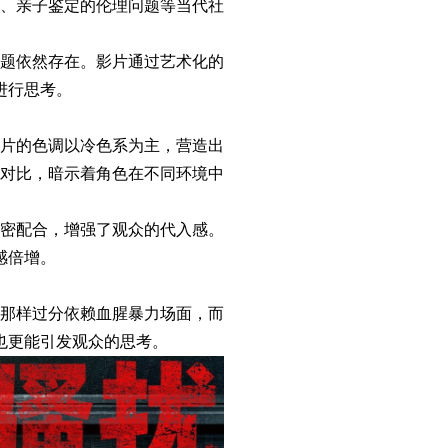
、亲子鉴定的伦理问题等当代社
题依然存在。影片通过艺术化的
进行思考。
片的色调以冷色系为主，营造出
对比，暗示着角色在不同环境中
密配合，增强了观众的代入感。
感倍增。
那样过分依赖血腥暴力场面，而
也更能引发观众的思考。