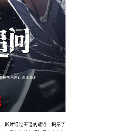
。影片通过王遥的遭遇，揭示了